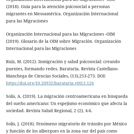
(2018). Guía para la atención psicosocial a personas
migrantes en Mesoamérica. Organización Internacional
para las Migraciones
Organización Internacional para las Migraciones -OIM
(2019). Glosario de la OIM sobre Migración. Organización
Internacional para las Migraciones
Ruiz, M. (2012). Inmigración y salud psicosocial: creando
puentes, formando redes. Barataria. Revista Castellano-
Manchega de Ciencias Sociales, (13),253-273. DOI:
https://doi.org/10.20932/barataria.v0i13.126
Solís, A. (2019). La migración centroamericana en búsqueda
del sueño americano: Un espejismo económico que afecta la
sociedad. Revista Salud Regional, 2 (2), 4-6.
Solís, J. (2018). Fenómeno migratorio de tránsito por México
y función de los albergues en la zona sur del país como