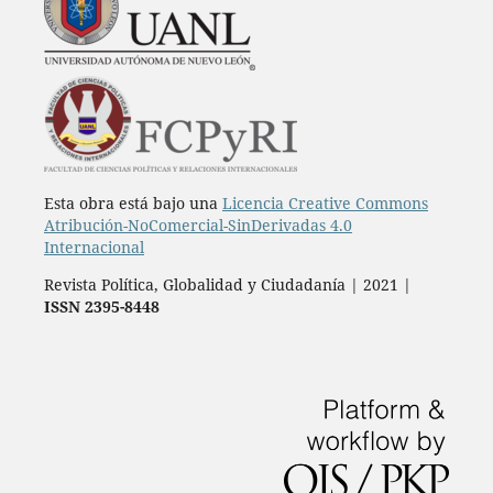
Esta obra está bajo una
Licencia Creative Commons
Atribución-NoComercial-SinDerivadas 4.0
Internacional
Revista Política, Globalidad y Ciudadanía | 2021 |
ISSN 2395-8448