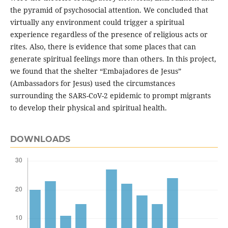
the pyramid of psychosocial attention. We concluded that
virtually any environment could trigger a spiritual
experience regardless of the presence of religious acts or
rites. Also, there is evidence that some places that can
generate spiritual feelings more than others. In this project,
we found that the shelter “Embajadores de Jesus”
(Ambassadors for Jesus) used the circumstances
surrounding the SARS-CoV-2 epidemic to prompt migrants
to develop their physical and spiritual health.
DOWNLOADS