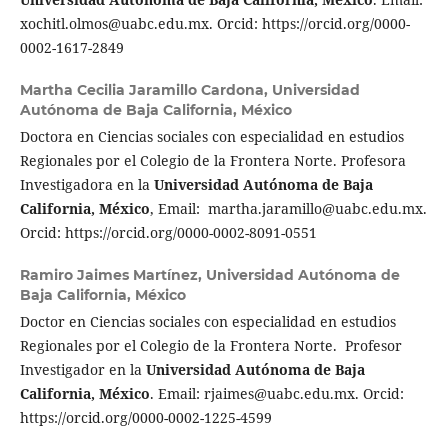
xochitl.olmos@uabc.edu.mx. Orcid: https://orcid.org/0000-
0002-1617-2849
Martha Cecilia Jaramillo Cardona,
Universidad
Autónoma de Baja California, México
Doctora en Ciencias sociales con especialidad en estudios
Regionales por el Colegio de la Frontera Norte. Profesora
Investigadora en la
Universidad Autónoma de Baja
California, México
, Email: martha.jaramillo@uabc.edu.mx.
Orcid: https://orcid.org/0000-0002-8091-0551
Ramiro Jaimes Martínez,
Universidad Autónoma de
Baja California, México
Doctor en Ciencias sociales con especialidad en estudios
Regionales por el Colegio de la Frontera Norte. Profesor
Investigador en la
Universidad Autónoma de Baja
California, México
. Email: rjaimes@uabc.edu.mx. Orcid:
https://orcid.org/0000-0002-1225-4599