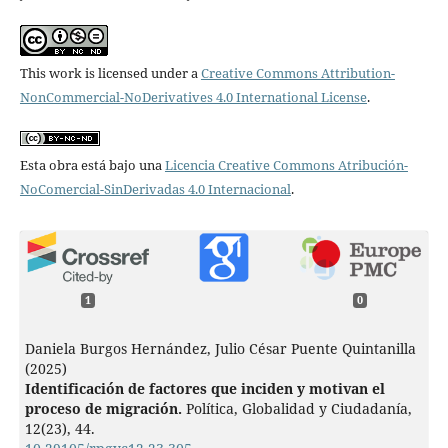
This work is licensed under a
Creative Commons Attribution-
NonCommercial-NoDerivatives 4.0 International License
.
Esta obra está bajo una
Licencia Creative Commons Atribución-
NoComercial-SinDerivadas 4.0 Internacional
.
1
0
Daniela Burgos Hernández, Julio César Puente Quintanilla
(2025)
Identificación de factores que inciden y motivan el
proceso de migración.
Política, Globalidad y Ciudadanía,
12
(23),
44.