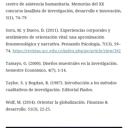
centro de asistencia humanitaria. Memorias del XX
concurso lasallista de investigación, desarrollo e innovación,
5(1), 74–79
Soru, M. y Duero, D. (2011). Experiencias corporales y
sentimiento de orientación vital: una aproximación
fenomenológica y narrativa. Pensando Psicología, 7(13), 59–
74.
https://revistas.ucc.edu.co/index.php/pe/article/view/392
Tamayo, G. (2000). Diseños muestrales en la investigación.
Semestre Económico, 4(7), 1-14.
Taylor, S. y Bogdan, R. (1987). Introducción a los métodos
cualitativos de investigación. Editorial Piados.
Wolf, M. (2014). Orientar la globalización. Finanzas &
desarrollo. 51(3), 22-25.