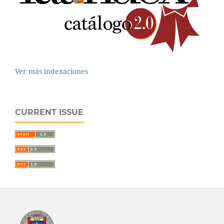
Ver más indexaciones
CURRENT ISSUE