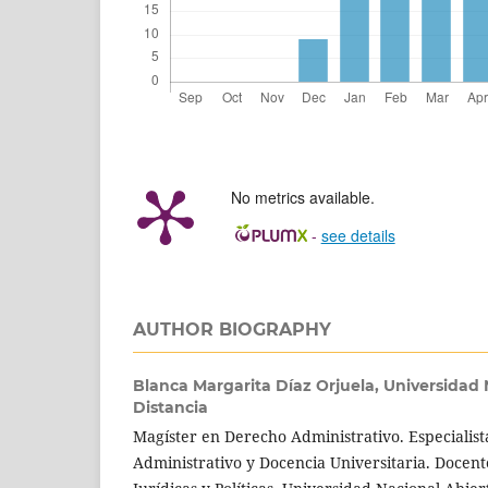
No metrics available.
-
see details
AUTHOR BIOGRAPHY
Blanca Margarita Díaz Orjuela,
Universidad 
Distancia
Magíster en Derecho Administrativo. Especialis
Administrativo y Docencia Universitaria. Docent