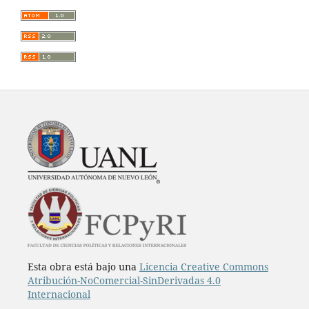
Esta obra está bajo una
Licencia Creative Commons
Atribución-NoComercial-SinDerivadas 4.0
Internacional