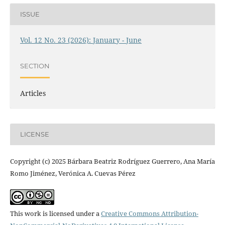
ISSUE
Vol. 12 No. 23 (2026): January - June
SECTION
Articles
LICENSE
Copyright (c) 2025 Bárbara Beatriz Rodríguez Guerrero, Ana María
Romo Jiménez, Verónica A. Cuevas Pérez
This work is licensed under a
Creative Commons Attribution-