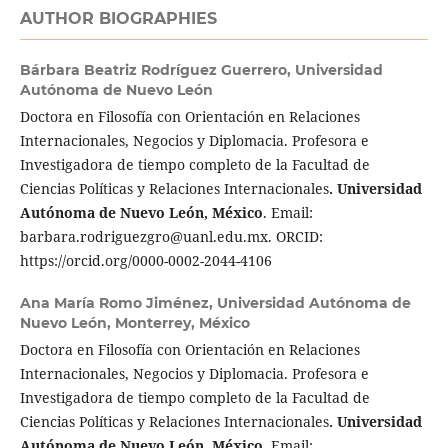
AUTHOR BIOGRAPHIES
Bárbara Beatriz Rodríguez Guerrero,
Universidad
Autónoma de Nuevo León
Doctora en Filosofía con Orientación en Relaciones
Internacionales, Negocios y Diplomacia. Profesora e
Investigadora de tiempo completo de la Facultad de
Ciencias Políticas y Relaciones Internacionales
. Universidad
Autónoma de Nuevo León, México
. Email:
barbara.rodriguezgro@uanl.edu.mx. ORCID:
https://orcid.org/0000-0002-2044-4106
Ana María Romo Jiménez,
Universidad Autónoma de
Nuevo León, Monterrey, México
Doctora en Filosofía con Orientación en Relaciones
Internacionales, Negocios y Diplomacia. Profesora e
Investigadora de tiempo completo de la Facultad de
Ciencias Políticas y Relaciones Internacionales
. Universidad
Autónoma de Nuevo León, México.
Email: