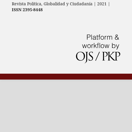
Revista Política, Globalidad y Ciudadanía | 2021 |
ISSN 2395-8448