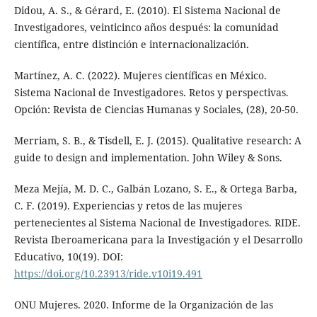
Didou, A. S., & Gérard, E. (2010). El Sistema Nacional de
Investigadores, veinticinco años después: la comunidad
científica, entre distinción e internacionalización.
Martínez, A. C. (2022). Mujeres científicas en México.
Sistema Nacional de Investigadores. Retos y perspectivas.
Opción: Revista de Ciencias Humanas y Sociales, (28), 20-50.
Merriam, S. B., & Tisdell, E. J. (2015). Qualitative research: A
guide to design and implementation. John Wiley & Sons.
Meza Mejía, M. D. C., Galbán Lozano, S. E., & Ortega Barba,
C. F. (2019). Experiencias y retos de las mujeres
pertenecientes al Sistema Nacional de Investigadores. RIDE.
Revista Iberoamericana para la Investigación y el Desarrollo
Educativo, 10(19). DOI:
https://doi.org/10.23913/ride.v10i19.491
ONU Mujeres. 2020. Informe de la Organización de las