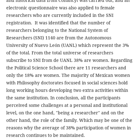
and historical data from Conahcyt was carried out, and an
electronic questionnaire was also applied to female
researchers who are currently included in the SNI
registration. It was identified that the number of
researchers belonging to the National System of
Researchers (SNI) 1140 are from the Autonomous
University of Nuevo León (UANL) which represent the 3%
of the total. From the total universe of researchers
subscribe to SNI from de UANL 38% are women. Regarding
the Political Science School there are 11 researchers and
only the 18% are women. The majority of Mexican women
with Philosophy doctorates focused in social sciences hold
long working hours developing two extra activities within
the same institution. In conclusion, all the participants
perceived some challenges at a personal and institutional
level, on the one hand, "being a researcher" and on the
other hand, the role of the family. Which may be one of the
reasons why the average of 38% participation of women in
research continues to be maintained.