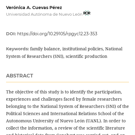
Verónica A. Cuevas Pérez
Universidad Autónoma de Nuevo León
DOI:
https://doi.org/10.29105/rpgyc12.23-353
family balance, institutional policies, National
Keywords:
System of Researchers (SNI), scientific production
ABSTRACT
The objective of this study is to identify the participation,
experiences and challenges faced by female researchers
belonging to the National System of Researchers (SNI) of the
Political Sciences and International Relations School of the
Autonomous University of Nuevo León (UANL). In order to
collect the information, a review of the scientific literature