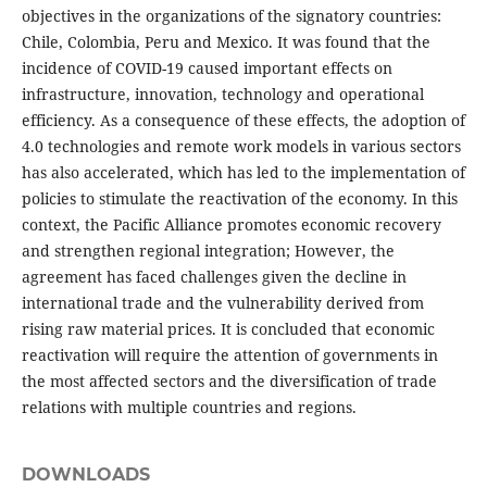
objectives in the organizations of the signatory countries:
Chile, Colombia, Peru and Mexico. It was found that the
incidence of COVID-19 caused important effects on
infrastructure, innovation, technology and operational
efficiency. As a consequence of these effects, the adoption of
4.0 technologies and remote work models in various sectors
has also accelerated, which has led to the implementation of
policies to stimulate the reactivation of the economy. In this
context, the Pacific Alliance promotes economic recovery
and strengthen regional integration; However, the
agreement has faced challenges given the decline in
international trade and the vulnerability derived from
rising raw material prices. It is concluded that economic
reactivation will require the attention of governments in
the most affected sectors and the diversification of trade
relations with multiple countries and regions.
DOWNLOADS