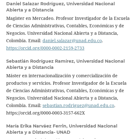
Daniel Salazar Rodríguez,
Universidad Nacional
Abierta y a Distancia
Magister en Mercadeo. Profesor Investigador de la Escuela
de Ciencias Administrativas, Contables, Económicas y de
Negocios. Universidad Nacional Abierta y a Distancia,
Colombia. Email:
daniel.salazar@unad.edu.co
.
https://orcid.org/0000-0002-2159-2733
Sebastián Rodríguez Ramírez,
Universidad Nacional
Abierta y a Distancia
Máster en internacionalización y comercialización de
productos y servicios. Profesor Investigador de la Escuela
de Ciencias Administrativas, Contables, Económicas y de
Negocios. Universidad Nacional Abierta y a Distancia,
Colombia. Email:
sebastian.rodriguez@unad.edu.co
.
https://orcid.org/0000-0003-3157-662X
María Erika Narváez Ferrin,
Universidad Nacional
Abierta y a Distancia- UNAD