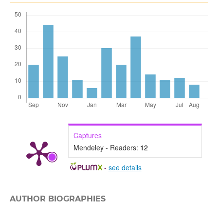
Captures
Mendeley - Readers:
12
-
see details
AUTHOR BIOGRAPHIES