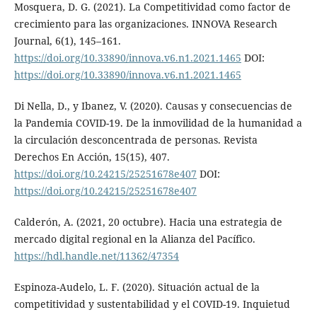
Mosquera, D. G. (2021). La Competitividad como factor de
crecimiento para las organizaciones. INNOVA Research
Journal, 6(1), 145–161.
https://doi.org/10.33890/innova.v6.n1.2021.1465
DOI:
https://doi.org/10.33890/innova.v6.n1.2021.1465
Di Nella, D., y Ibanez, V. (2020). Causas y consecuencias de
la Pandemia COVID-19. De la inmovilidad de la humanidad a
la circulación desconcentrada de personas. Revista
Derechos En Acción, 15(15), 407.
https://doi.org/10.24215/25251678e407
DOI:
https://doi.org/10.24215/25251678e407
Calderón, A. (2021, 20 octubre). Hacia una estrategia de
mercado digital regional en la Alianza del Pacífico.
https://hdl.handle.net/11362/47354
Espinoza-Audelo, L. F. (2020). Situación actual de la
competitividad y sustentabilidad y el COVID-19. Inquietud