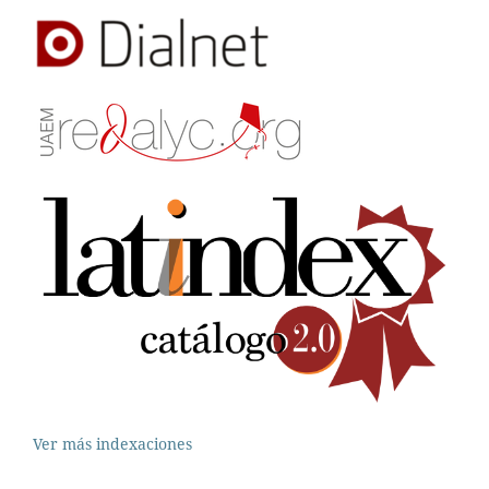
Ver más indexaciones