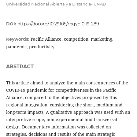
Universidad Nacional Abierta y a Distancia- UNAD
DOI:
https://doi.org/10.29105/rpgyc10.19-289
Pacific Alliance, competition, marketing,
Keywords:
pandemic, productivity
ABSTRACT
This article aimed to analyze the main consequences of the
COVID-19 pandemic for competitiveness in the Pacific
Alliance, compared to the objectives proposed by this
regional integration, considering the short, medium and
long-term impacts. A qualitative approach was used with an
interpretive scope, non-experimental and transversal
design. Documentary information was collected on
strategies, decisions and results of the main strategic