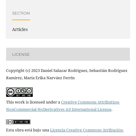
SECTION
Articles
LICENSE
Copyright (c) 2023 Daniel Salazar Rodríguez, Sebastián Rodríguez
Ramírez, María Erika Narváez Ferrin
This work is licensed under a
Creative Commons Attribution-
NonCommercial-NoDerivatives 4.0 International License
.
Esta obra está bajo una
Licencia Creative Commons Atribución-