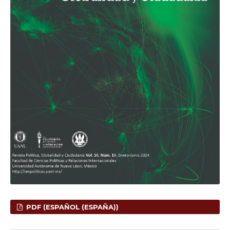
PDF (ESPAÑOL (ESPAÑA))