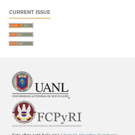
CURRENT ISSUE