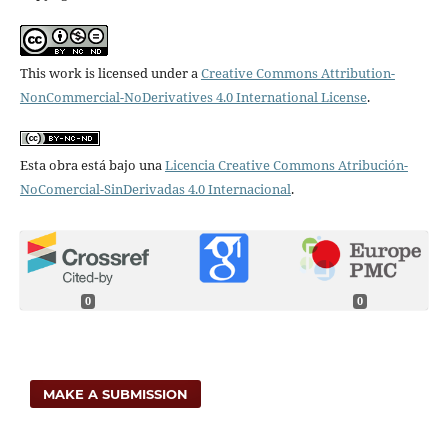
This work is licensed under a
Creative Commons Attribution-
NonCommercial-NoDerivatives 4.0 International License
.
Esta obra está bajo una
Licencia Creative Commons Atribución-
NoComercial-SinDerivadas 4.0 Internacional
.
0
0
MAKE A SUBMISSION