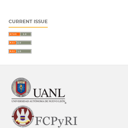
CURRENT ISSUE