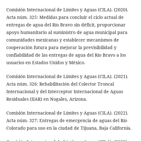
Comisión Internacional de Límites y Aguas (CILA). (2020).
Acta núm. 325: Medidas para concluir el ciclo actual de
entregas de agua del Río Bravo sin déficit, proporcionar
apoyo humanitario al suministro de agua municipal para
comunidades mexicanas y establecer mecanismos de
cooperación futura para mejorar la previsibilidad y
confiabilidad de las entregas de agua del Río Bravo a los
usuarios en Estados Unidos y México.
Comisión Internacional de Límites y Aguas (CILA). (2021).
Acta núm. 326: Rehabilitación del Colector Troncal
Internacional y del Interceptor Internacional de Aguas
Residuales (IIAR) en Nogales, Arizona.
Comisión Internacional de Límites y Aguas (CILA). (2022).
Acta núm. 327: Entregas de emergencia de aguas del Río
Colorado para uso en la ciudad de Tijuana, Baja California.