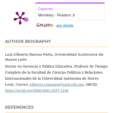
Captures
Mendeley - Readers:
3
-
see details
AUTHOR BIOGRAPHY
Luis Gilberto Ramos Peña,
Universidad Autónoma de
Nuevo León
Doctor en Gerencia y Política Educativa. Profesor de Tiempo
Completo de la Facultad de Ciencias Políticas y Relaciones
Internacionales de la Universidad Autónoma de Nuevo
León. Correo:
gilberto.ramospn@uanl.edu.mx
. ORCID:
https://orcid.org/0000-0002-5697-1186
REFERENCES