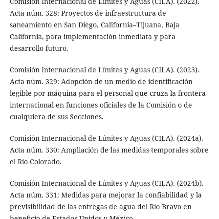
Comisión Internacional de Límites y Aguas (CILA). (2022).
Acta núm. 328: Proyectos de infraestructura de
saneamiento en San Diego, California–Tijuana, Baja
California, para implementación inmediata y para
desarrollo futuro.
Comisión Internacional de Límites y Aguas (CILA). (2023).
Acta núm. 329: Adopción de un medio de identificación
legible por máquina para el personal que cruza la frontera
internacional en funciones oficiales de la Comisión o de
cualquiera de sus Secciones.
Comisión Internacional de Límites y Aguas (CILA). (2024a).
Acta núm. 330: Ampliación de las medidas temporales sobre
el Río Colorado.
Comisión Internacional de Límites y Aguas (CILA). (2024b).
Acta núm. 331: Medidas para mejorar la confiabilidad y la
previsibilidad de las entregas de agua del Río Bravo en
beneficio de Estados Unidos y México.