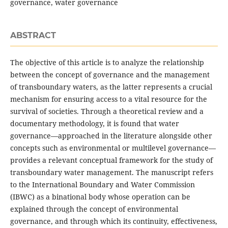
governance, water governance
ABSTRACT
The objective of this article is to analyze the relationship
between the concept of governance and the management
of transboundary waters, as the latter represents a crucial
mechanism for ensuring access to a vital resource for the
survival of societies. Through a theoretical review and a
documentary methodology, it is found that water
governance—approached in the literature alongside other
concepts such as environmental or multilevel governance—
provides a relevant conceptual framework for the study of
transboundary water management. The manuscript refers
to the International Boundary and Water Commission
(IBWC) as a binational body whose operation can be
explained through the concept of environmental
governance, and through which its continuity, effectiveness,