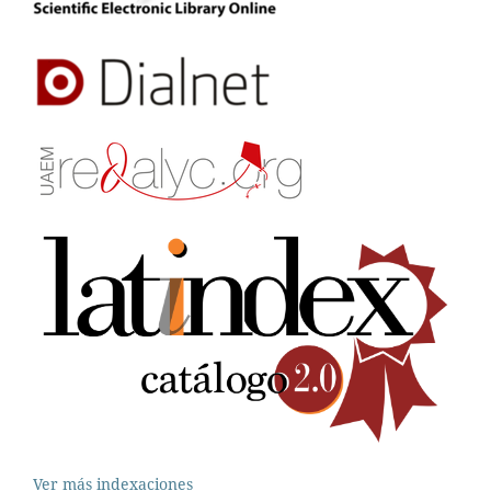
Ver más indexaciones