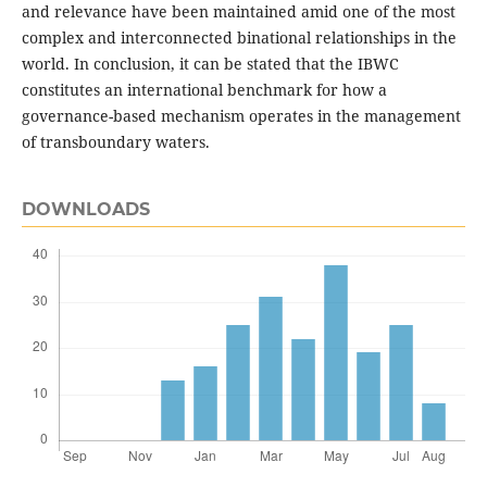
and relevance have been maintained amid one of the most
complex and interconnected binational relationships in the
world. In conclusion, it can be stated that the IBWC
constitutes an international benchmark for how a
governance-based mechanism operates in the management
of transboundary waters.
DOWNLOADS